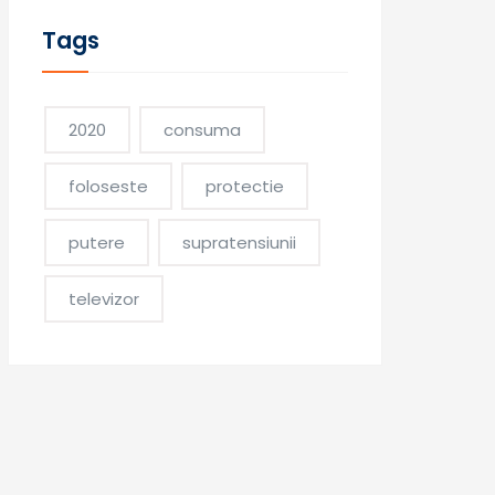
Tags
2020
consuma
foloseste
protectie
putere
supratensiunii
televizor