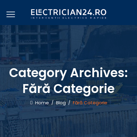
Category Archives:
Fără Categorie
Home
/
Blog
/
Fără Categorie