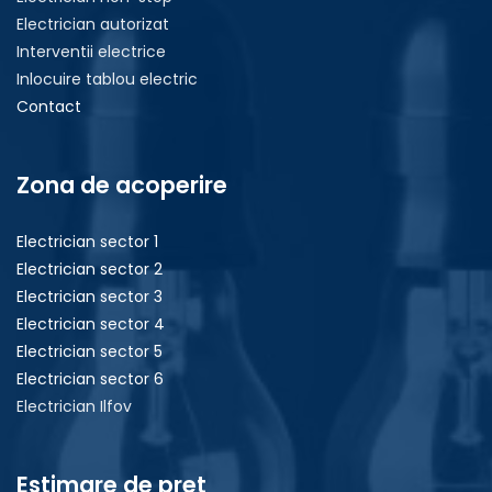
Electrician autorizat
Interventii electrice
Inlocuire tablou electric
Contact
Zona de acoperire
Electrician sector 1
Electrician sector 2
Electrician sector 3
Electrician sector 4
Electrician sector 5
Electrician sector 6
Electrician Ilfov
Estimare de pret