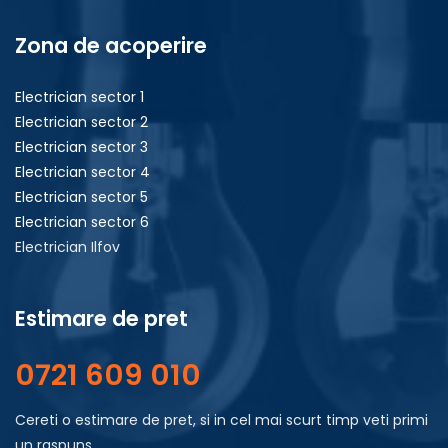
Zona de acoperire
Electrician sector 1
Electrician sector 2
Electrician sector 3
Electrician sector 4
Electrician sector 5
Electrician sector 6
Electrician Ilfov
Estimare de pret
0721 609 010
Cereti o estimare de pret, si in cel mai scurt timp veti primi
un raspuns.