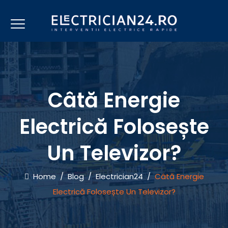
Câtă Energie
Electrică Folosește
Un Televizor?
Home
/
Blog
/
Electrician24
/
Câtă Energie
Electrică Folosește Un Televizor?