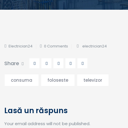
Electrician24
0 Comments
electrician24
Share
consuma
foloseste
televizor
Lasă un răspuns
Your email address will not be published.