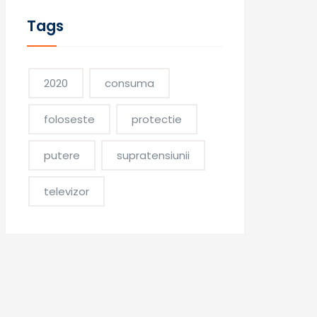
Tags
2020
consuma
foloseste
protectie
putere
supratensiunii
televizor