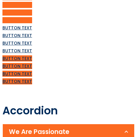
BUTTON TEXT
BUTTON TEXT
BUTTON TEXT
BUTTON TEXT
BUTTON TEXT
BUTTON TEXT
BUTTON TEXT
BUTTON TEXT
BUTTON TEXT
BUTTON TEXT
BUTTON TEXT
Accordion
We Are Passionate