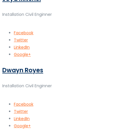
Installation Civil Enginner
Facebook
Twitter
LinkedIn
Google+
Dwayn Royes
Installation Civil Enginner
Facebook
Twitter
LinkedIn
Google+