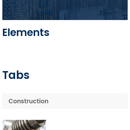
Elements
Tabs
Construction