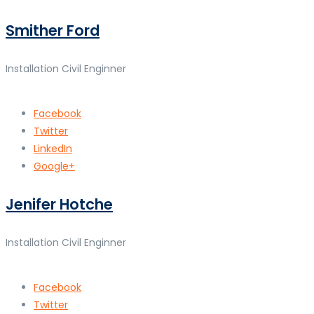
Smither Ford
Installation Civil Enginner
Facebook
Twitter
LinkedIn
Google+
Jenifer Hotche
Installation Civil Enginner
Facebook
Twitter