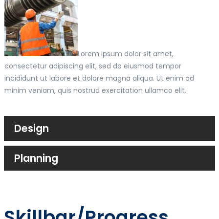
Lorem ipsum dolor sit amet,
consectetur adipiscing elit, sed do eiusmod tempor
incididunt ut labore et dolore magna aliqua. Ut enim ad
minim veniam, quis nostrud exercitation ullamco elit.
Design
Planning
Skillbar/Progress