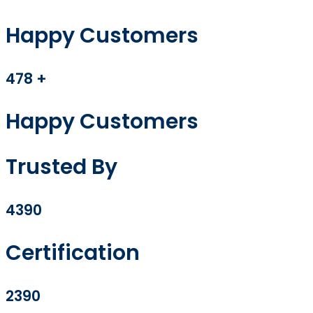
Happy Customers
478
+
Happy Customers
Trusted By
4390
Certification
2390