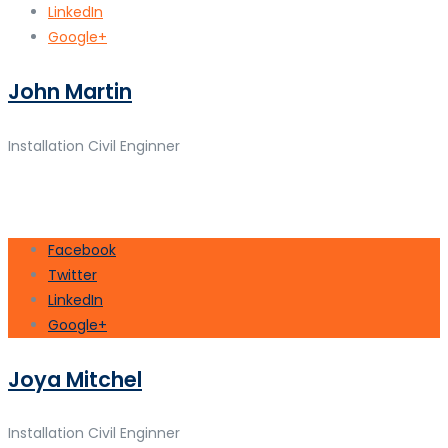
LinkedIn
Google+
John Martin
Installation Civil Enginner
Facebook
Twitter
LinkedIn
Google+
Joya Mitchel
Installation Civil Enginner