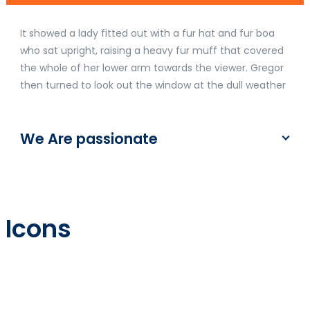
It showed a lady fitted out with a fur hat and fur boa
who sat upright, raising a heavy fur muff that covered
the whole of her lower arm towards the viewer. Gregor
then turned to look out the window at the dull weather
We Are passionate
Icons