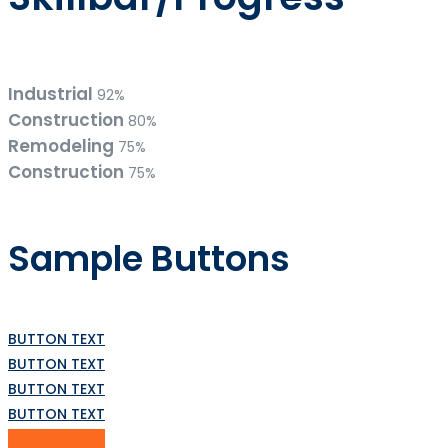
Industrial
92%
Construction
80%
Remodeling
75%
Construction
75%
Sample Buttons
BUTTON TEXT
BUTTON TEXT
BUTTON TEXT
BUTTON TEXT
BUTTON TEXT