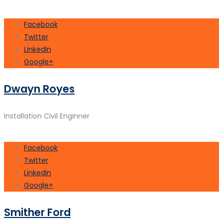
Facebook
Twitter
LinkedIn
Google+
Dwayn Royes
Installation Civil Enginner
Facebook
Twitter
LinkedIn
Google+
Smither Ford