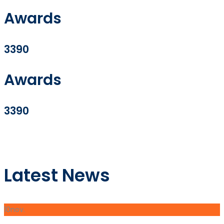
Awards
3390
Awards
3390
Latest News
10
nov.