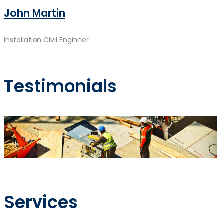
John Martin
Installation Civil Enginner
Testimonials
Services