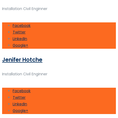
Installation Civil Enginner
Facebook
Twitter
LinkedIn
Google+
Jenifer Hotche
Installation Civil Enginner
Facebook
Twitter
LinkedIn
Google+