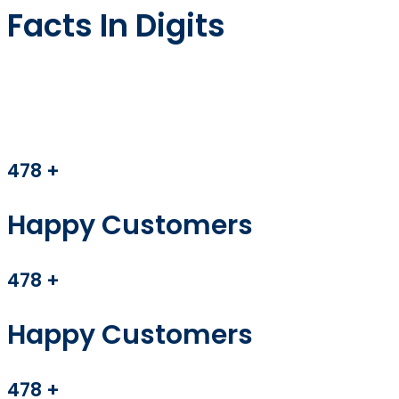
Facts In Digits
478
+
Happy Customers
478
+
Happy Customers
478
+