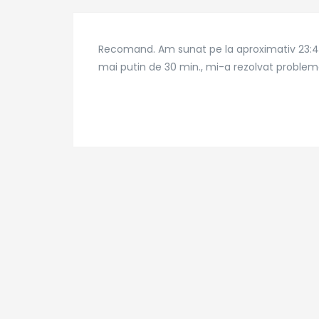
Recomand. Am sunat pe la aproximativ 23:45
mai putin de 30 min., mi-a rezolvat problema 