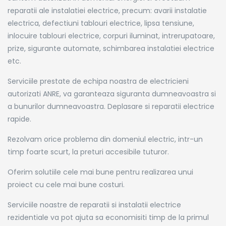
reparatii ale instalatiei electrice, precum: avarii instalatie
electrica, defectiuni tablouri electrice, lipsa tensiune,
inlocuire tablouri electrice, corpuri iluminat, intrerupatoare,
prize, sigurante automate, schimbarea instalatiei electrice
etc.
Serviciile prestate de echipa noastra de electricieni
autorizati ANRE, va garanteaza siguranta dumneavoastra si
a bunurilor dumneavoastra. Deplasare si reparatii electrice
rapide.
Rezolvam orice problema din domeniul electric, intr-un
timp foarte scurt, la preturi accesibile tuturor.
Oferim solutiile cele mai bune pentru realizarea unui
proiect cu cele mai bune costuri.
Serviciile noastre de reparatii si instalatii electrice
rezidentiale va pot ajuta sa economisiti timp de la primul