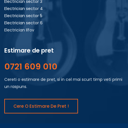
Electrician sector 3
Electrician sector 4
Electrician sector 5
Electrician sector 6
Electrician Ilfov
Estimare de pret
0721 609 010
Cereti o estimare de pret, si in cel mai scurt timp veti primi
un raspuns.
Cere O Estimare De Pret !