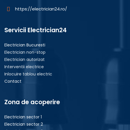
https://electrician24.ro/
Servicii Electrician24
Electrician Bucuresti
Electrician non-stop
Electrician autorizat
Interventii electrice
Inlocuire tablou electric
Contact
Zona de acoperire
Electrician sector 1
Electrician sector 2