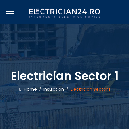
Electrician Sector 1
Home
/
Insulation
/
Electrician Sector 1