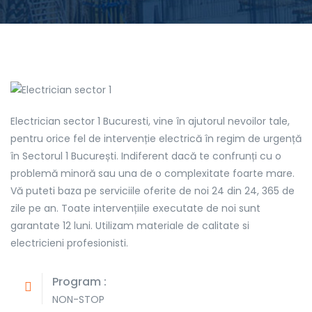
Electrician sector 1 Bucuresti, vine în ajutorul nevoilor tale,
pentru orice fel de intervenție electrică în regim de urgență
în Sectorul 1 București. Indiferent dacă te confrunți cu o
problemă minoră sau una de o complexitate foarte mare.
Vă puteti baza pe serviciile oferite de noi 24 din 24, 365 de
zile pe an. Toate intervențiile executate de noi sunt
garantate 12 luni. Utilizam materiale de calitate si
electricieni profesionisti.
Program :
NON-STOP